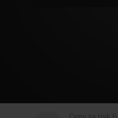
Ceny za tisk 