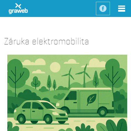
Záruka elektromobilita