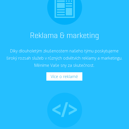
Reklama & marketing
Díky dlouholetým zkušenostem našeho týmu poskytujeme
široký rozsah služeb v různých odvětvích reklamy a marketingu.
Měníme Vaše sny za skutečnost.
Více o reklamě