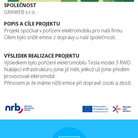
SPOLEČNOST
GRAWEB s.r.o.
POPIS A CÍLE PROJEKTU
Projekt spočíval v pořízení elektromobilu pro naši firmu.
Cílem bylo snížit emise z dopravy u naší společnosti.
VÝSLEDEK REALIZACE PROJEKTU
Výsledkem bylo pořízení elektromobilu Tesla model 3 RWD.
Nabíjecí infrastrukturu jsme již měli, jelikož už jsme předtím
provozovali elktromobil.
Přínosem je že máme nižší emise při dopravě osob a zboži.