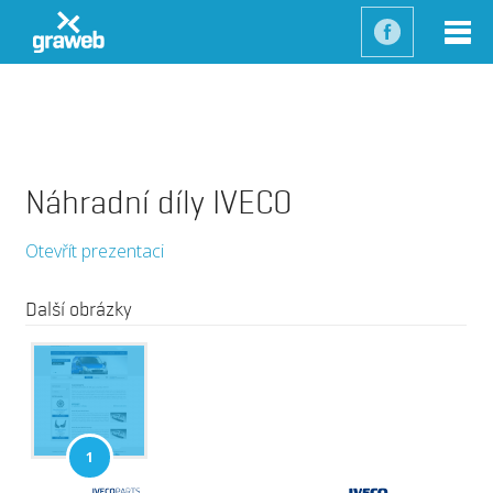
Náhradní díly IVECO
Otevřít prezentaci
Další obrázky
1